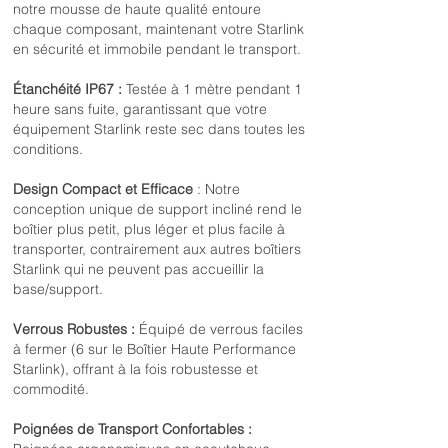
notre mousse de haute qualité entoure
chaque composant, maintenant votre Starlink
en sécurité et immobile pendant le transport.
Étanchéité IP67 :
Testée à 1 mètre pendant 1
heure sans fuite, garantissant que votre
équipement Starlink reste sec dans toutes les
conditions.
Design Compact et Efficace
: Notre
conception unique de support incliné rend le
boîtier plus petit, plus léger et plus facile à
transporter, contrairement aux autres boîtiers
Starlink qui ne peuvent pas accueillir la
base/support.
Verrous Robustes :
Équipé de verrous faciles
à fermer (6 sur le Boîtier Haute Performance
Starlink), offrant à la fois robustesse et
commodité.
Poignées de Transport Confortables :