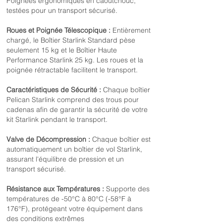
Poignées ergonomiques en caoutchouc,
testées pour un transport sécurisé.
Roues et Poignée Télescopique :
Entièrement
chargé, le Boîtier Starlink Standard pèse
seulement 15 kg et le Boîtier Haute
Performance Starlink 25 kg. Les roues et la
poignée rétractable facilitent le transport.
Caractéristiques de Sécurité :
Chaque boîtier
Pelican Starlink comprend des trous pour
cadenas afin de garantir la sécurité de votre
kit Starlink pendant le transport.
Valve de Décompression :
Chaque boîtier est
automatiquement un boîtier de vol Starlink,
assurant l'équilibre de pression et un
transport sécurisé.
Résistance aux Températures :
Supporte des
températures de -50°C à 80°C (-58°F à
176°F), protégeant votre équipement dans
des conditions extrêmes