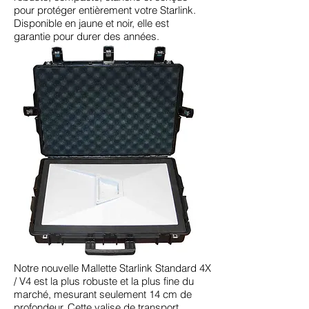
pour protéger entièrement votre Starlink.
Disponible en jaune et noir, elle est
garantie pour durer des années.
Notre nouvelle Mallette Starlink Standard 4X
/ V4 est la plus robuste et la plus fine du
marché, mesurant seulement 14 cm de
profondeur. Cette valise de transport