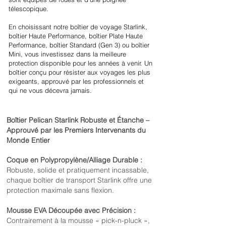
télescopique.
En choisissant notre boîtier de voyage Starlink,
boîtier Haute Performance, boîtier Plate Haute
Performance, boîtier Standard (Gen 3) ou boîtier
Mini, vous investissez dans la meilleure
protection disponible pour les années à venir. Un
boîtier conçu pour résister aux voyages les plus
exigeants, approuvé par les professionnels et
qui ne vous décevra jamais.
Boîtier Pelican Starlink Robuste et Étanche –
Approuvé par les Premiers Intervenants du
Monde Entier
Coque en Polypropylène/Alliage Durable :
Robuste, solide et pratiquement incassable,
chaque boîtier de transport Starlink offre une
protection maximale sans flexion.
Mousse EVA Découpée avec Précision :
Contrairement à la mousse « pick-n-pluck »,