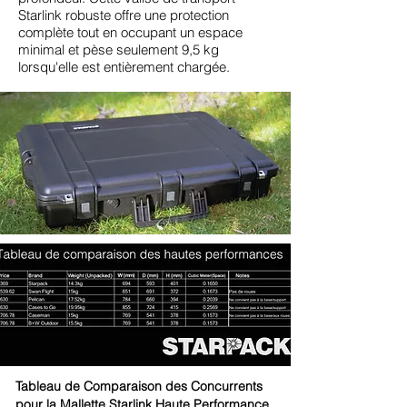
Starlink robuste offre une protection
complète tout en occupant un espace
minimal et pèse seulement 9,5 kg
lorsqu'elle est entièrement chargée.
Tableau de Comparaison des Concurrents
pour la Mallette Starlink Haute Performance