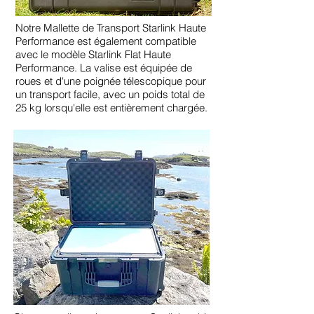
Notre Mallette de Transport Starlink Haute
Performance est également compatible
avec le modèle Starlink Flat Haute
Performance. La valise est équipée de
roues et d'une poignée télescopique pour
un transport facile, avec un poids total de
25 kg lorsqu'elle est entièrement chargée.