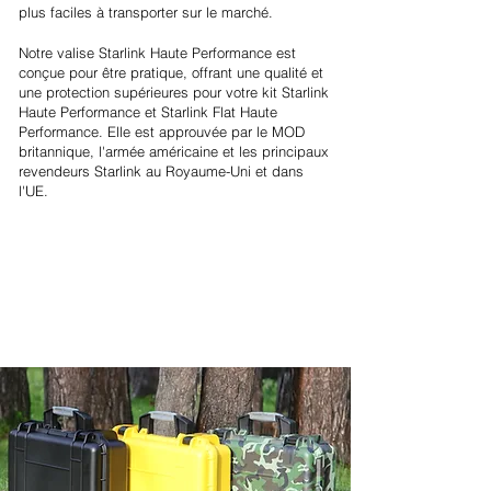
plus faciles à transporter sur le marché.
Notre valise Starlink Haute Performance est
conçue pour être pratique, offrant une qualité et
une protection supérieures pour votre kit Starlink
Haute Performance et Starlink Flat Haute
Performance. Elle est approuvée par le MOD
britannique, l'armée américaine et les principaux
revendeurs Starlink au Royaume-Uni et dans
l'UE.