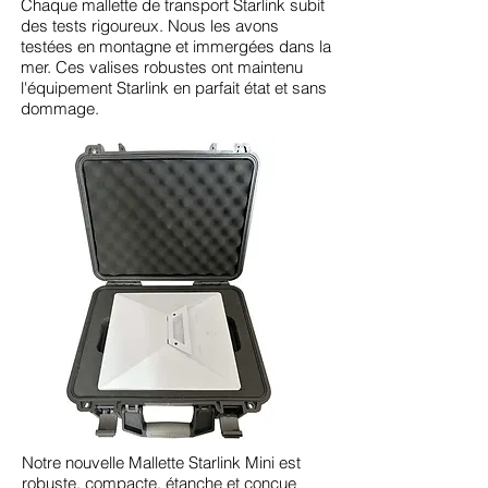
Chaque mallette de transport Starlink subit
des tests rigoureux. Nous les avons
testées en montagne et immergées dans la
mer. Ces valises robustes ont maintenu
l'équipement Starlink en parfait état et sans
dommage.
Notre nouvelle Mallette Starlink Mini est
robuste, compacte, étanche et conçue