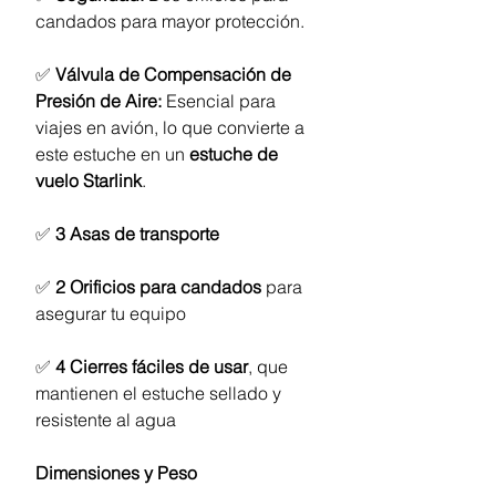
candados para mayor protección.
✅
Válvula de Compensación de
Presión de Aire:
Esencial para
viajes en avión, lo que convierte a
este estuche en un
estuche de
vuelo Starlink
.
✅
3 Asas de transporte
✅
2 Orificios para candados
para
asegurar tu equipo
✅
4 Cierres fáciles de usar
, que
mantienen el estuche sellado y
resistente al agua
Dimensiones y Peso