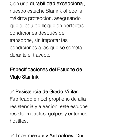
Con una
durabilidad excepcional
,
nuestro estuche Starlink ofrece la
máxima protección, asegurando
que tu equipo llegue en perfectas
condiciones después del
transporte, sin importar las
condiciones a las que se someta
durante el trayecto.
Especificaciones del Estuche de
Viaje Starlink
✅
Resistencia de Grado Militar:
Fabricado en polipropileno de alta
resistencia y aleación, este estuche
resiste impactos, golpes y entornos
hostiles.
✅
Impermeable y Antigolpes:
Con