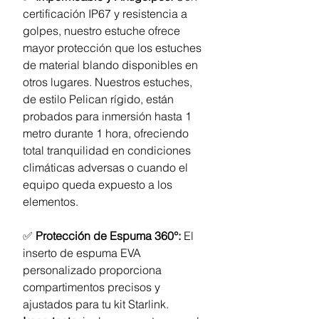
certificación IP67 y resistencia a
golpes, nuestro estuche ofrece
mayor protección que los estuches
de material blando disponibles en
otros lugares. Nuestros estuches,
de estilo Pelican rígido, están
probados para inmersión hasta 1
metro durante 1 hora, ofreciendo
total tranquilidad en condiciones
climáticas adversas o cuando el
equipo queda expuesto a los
elementos.
✅
Protección de Espuma 360°:
El
inserto de espuma EVA
personalizado proporciona
compartimentos precisos y
ajustados para tu kit Starlink.