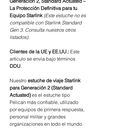
Generación 2, Standard Actuated –
La Protección Definitiva para tu
Equipo Starlink
(Este estuche no es
compatible con Starlink Standard
Gen 3. Consulta nuestros otros
listados).
Clientes de la UE y EE.UU.:
Este
artículo se envía bajo términos
DDU
.
Nuestro
estuche de viaje Starlink
para Generación 2 (Standard
Actuated)
es el estuche tipo
Pelican más confiable, utilizado
por equipos de primera respuesta,
personal militar y grandes
organizaciones en todo el mundo.