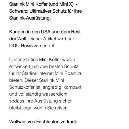
Starlink Mini Koffer (und Mini X) -
Schwarz: Ultimativer Schutz für Ihre
Starlink-Ausrüstung.
Kunden in den USA und dem Rest
der Welt:
Dieser Artikel wird auf
DDU-Basis
versendet.
Unser Starlink Mini Koffer wurde
entwickelt, um den besten Schutz
für Ihr Starlink Internet Mini Roam zu
bieten. Dieser Starlink Mini
Schutzkoffer ist langlebig, kompakt
und vollständig wasserdicht,
sodass Ihre Ausrüstung sicher
bleibt, egal wohin Sie reisen.
Weltweit von Fachleuten vertraut: