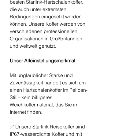
besten Starlink-Hartschalenkoffer,
die auch unter extremsten
Bedingungen eingesetzt werden
können. Unsere Koffer werden von
verschiedenen professionellen
Organisationen in Großbritannien
und weltweit genutzt.
Unser Alleinstellungsmerkmal
Mit unglaublicher Stärke und
Zuverlässigkeit handelt es sich um
einen Hartschalenkoffer im Pelican-
Stil – kein billigeres
Weichkoffermaterial, das Sie im
Internet finden.
✅ Unsere Starlink Reisekoffer sind
IP67-wasserdichte Koffer und mit