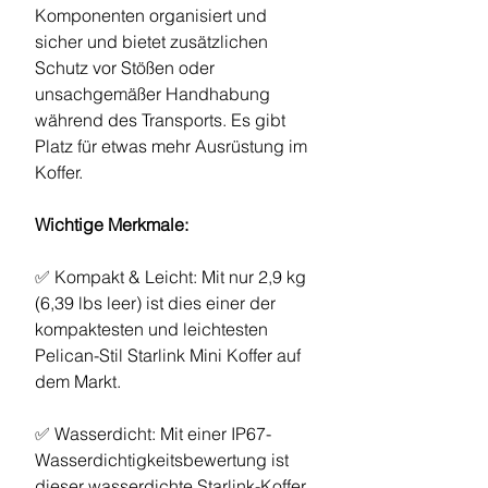
Komponenten organisiert und
sicher und bietet zusätzlichen
Schutz vor Stößen oder
unsachgemäßer Handhabung
während des Transports. Es gibt
Platz für etwas mehr Ausrüstung im
Koffer.
Wichtige Merkmale:
✅ Kompakt & Leicht: Mit nur 2,9 kg
(6,39 lbs leer) ist dies einer der
kompaktesten und leichtesten
Pelican-Stil Starlink Mini Koffer auf
dem Markt.
✅ Wasserdicht: Mit einer IP67-
Wasserdichtigkeitsbewertung ist
dieser wasserdichte Starlink-Koffer