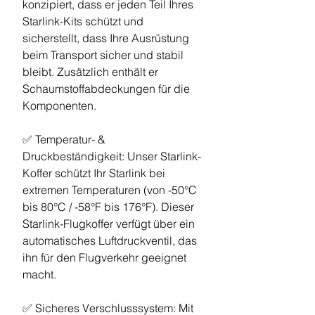
konzipiert, dass er jeden Teil Ihres
Starlink-Kits schützt und
sicherstellt, dass Ihre Ausrüstung
beim Transport sicher und stabil
bleibt. Zusätzlich enthält er
Schaumstoffabdeckungen für die
Komponenten.
✅ Temperatur- &
Druckbeständigkeit: Unser Starlink-
Koffer schützt Ihr Starlink bei
extremen Temperaturen (von -50°C
bis 80°C / -58°F bis 176°F). Dieser
Starlink-Flugkoffer verfügt über ein
automatisches Luftdruckventil, das
ihn für den Flugverkehr geeignet
macht.
✅ Sicheres Verschlusssystem: Mit