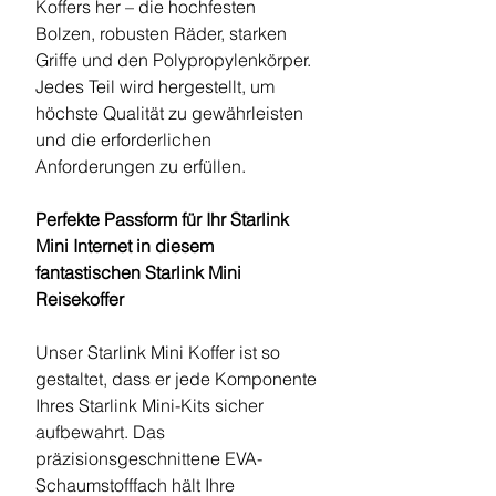
Koffers her – die hochfesten
Bolzen, robusten Räder, starken
Griffe und den Polypropylenkörper.
Jedes Teil wird hergestellt, um
höchste Qualität zu gewährleisten
und die erforderlichen
Anforderungen zu erfüllen.
Perfekte Passform für Ihr Starlink
Mini Internet in diesem
fantastischen Starlink Mini
Reisekoffer
Unser Starlink Mini Koffer ist so
gestaltet, dass er jede Komponente
Ihres Starlink Mini-Kits sicher
aufbewahrt. Das
präzisionsgeschnittene EVA-
Schaumstofffach hält Ihre