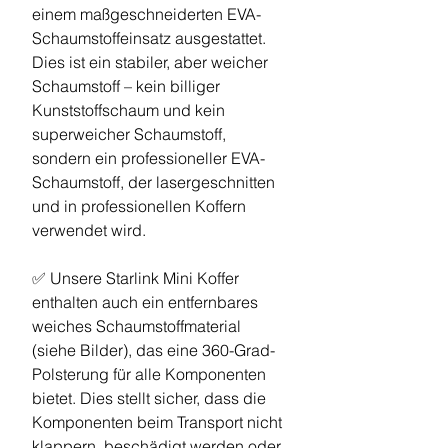
einem maßgeschneiderten EVA-
Schaumstoffeinsatz ausgestattet.
Dies ist ein stabiler, aber weicher
Schaumstoff – kein billiger
Kunststoffschaum und kein
superweicher Schaumstoff,
sondern ein professioneller EVA-
Schaumstoff, der lasergeschnitten
und in professionellen Koffern
verwendet wird.
✅ Unsere Starlink Mini Koffer
enthalten auch ein entfernbares
weiches Schaumstoffmaterial
(siehe Bilder), das eine 360-Grad-
Polsterung für alle Komponenten
bietet. Dies stellt sicher, dass die
Komponenten beim Transport nicht
klappern, beschädigt werden oder