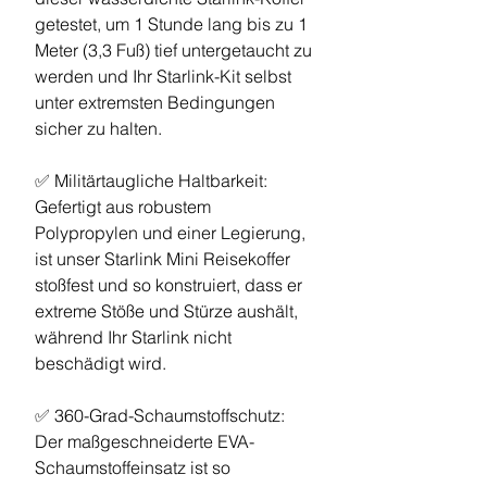
getestet, um 1 Stunde lang bis zu 1
Meter (3,3 Fuß) tief untergetaucht zu
werden und Ihr Starlink-Kit selbst
unter extremsten Bedingungen
sicher zu halten.
✅ Militärtaugliche Haltbarkeit:
Gefertigt aus robustem
Polypropylen und einer Legierung,
ist unser Starlink Mini Reisekoffer
stoßfest und so konstruiert, dass er
extreme Stöße und Stürze aushält,
während Ihr Starlink nicht
beschädigt wird.
✅ 360-Grad-Schaumstoffschutz:
Der maßgeschneiderte EVA-
Schaumstoffeinsatz ist so