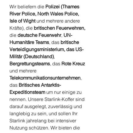
Wir beliefern die
Polizei (Thames
River Police, North Wales Police,
Isle of Wight
und mehrere andere
Kräfte), die
britischen Feuerwehren,
die
deutsche Feuerwehr
,
UN-
Humanitäre Teams
, das
britische
Verteidigungsministerium, das US-
Militär (Deutschland)
,
Bergrettungsteams
, das
Rote Kreuz
und mehrere
Telekommunikationsunternehmen
,
das
Britisches Antarktis-
Expeditionsteam
um nur einige zu
nennen. Unsere Starlink-Koffer sind
darauf ausgelegt, zuverlässig und
langlebig zu sein, und sollen Ihr
Starlink jahrelang bei intensiver
Nutzung schützen. Wir bieten die